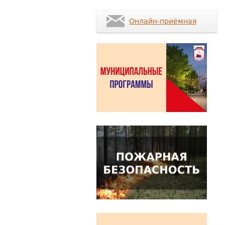
Онлайн-приёмная