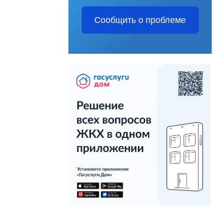
Сообщить о проблеме