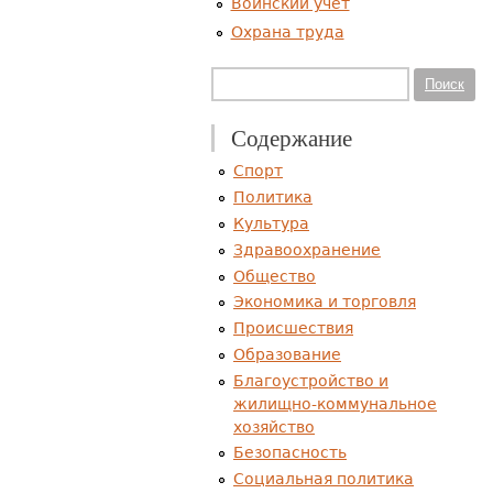
Воинский учет
Охрана труда
Форма поиска
Поиск
Содержание
Спорт
Политика
Культура
Здравоохранение
Общество
Экономика и торговля
Происшествия
Образование
Благоустройство и
жилищно-коммунальное
хозяйство
Безопасность
Социальная политика