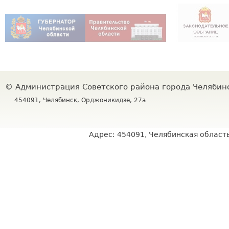
©
Администрация Советского района города Челяби
454091, Челябинск, Орджоникидзе, 27а
Адрес: 454091, Челябинская область,