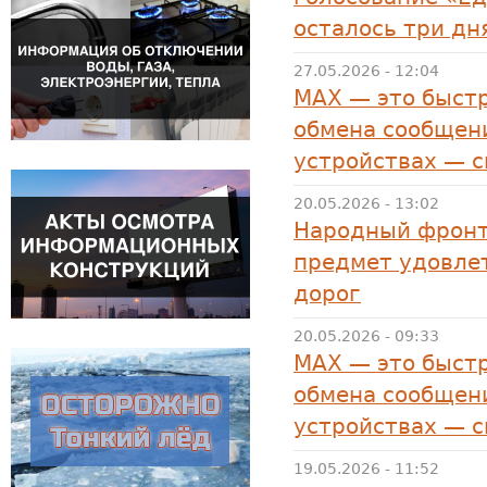
осталось три дн
27.05.2026 - 12:04
MAX — это быстр
обмена сообщени
устройствах — 
20.05.2026 - 13:02
Народный фронт
предмет удовле
дорог
20.05.2026 - 09:33
MAX — это быстр
обмена сообщени
устройствах — 
19.05.2026 - 11:52