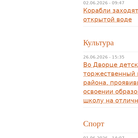
02.06.2026 - 09:47
Корабли заходят
открытой воде
Культура
26.06.2026 - 15:35
Во Дворце детск
торжественный 
района, прояви
освоении образ
школу на отличн
Спорт