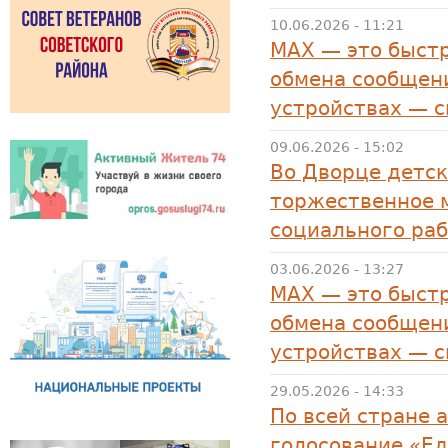
10.06.2026 - 11:21
MAX — это быстр
обмена сообщени
устройствах — 
09.06.2026 - 15:02
Во Дворце детск
торжественное 
социального раб
03.06.2026 - 13:27
MAX — это быстр
обмена сообщени
устройствах — 
29.05.2026 - 14:33
По всей стране 
голосование «Ед