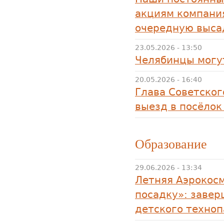
акциям компани
очередную выса
23.05.2026 - 13:50
Челябинцы могу
20.05.2026 - 16:40
Глава Советског
выезд в посёлок
Образование
29.06.2026 - 13:34
Летняя Аэрокос
посадку»: заве
детского техно