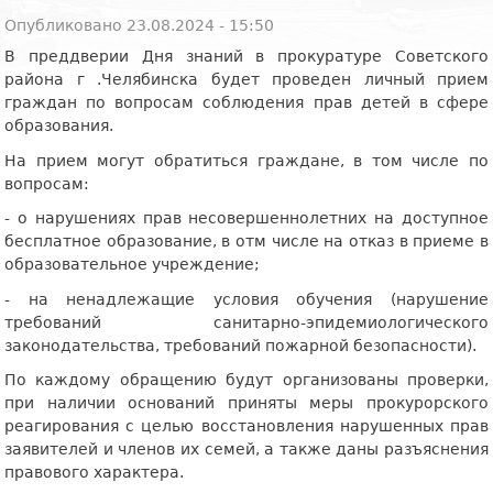
Опубликовано 23.08.2024 - 15:50
В преддверии Дня знаний в прокуратуре Советского
района г .Челябинска будет проведен личный прием
граждан по вопросам соблюдения прав детей в сфере
образования.
На прием могут обратиться граждане, в том числе по
вопросам:
- о нарушениях прав несовершеннолетних на доступное
бесплатное образование, в отм числе на отказ в приеме в
образовательное учреждение;
- на ненадлежащие условия обучения (нарушение
требований санитарно-эпидемиологического
законодательства, требований пожарной безопасности).
По каждому обращению будут организованы проверки,
при наличии оснований приняты меры прокурорского
реагирования с целью восстановления нарушенных прав
заявителей и членов их семей, а также даны разъяснения
правового характера.