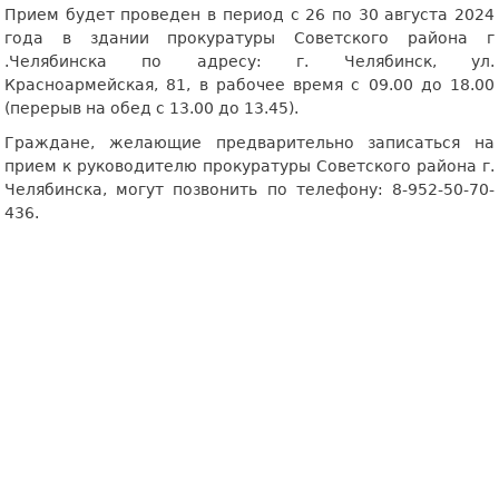
Прием будет проведен в период с 26 по 30 августа 2024
года в здании прокуратуры Советского района г
.Челябинска по адресу: г. Челябинск, ул.
Красноармейская, 81, в рабочее время с 09.00 до 18.00
(перерыв на обед с 13.00 до 13.45).
Граждане, желающие предварительно записаться на
прием к руководителю прокуратуры Советского района г.
Челябинска, могут позвонить по телефону: 8-952-50-70-
436.