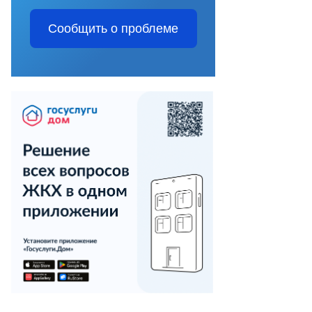
Сообщить о проблеме