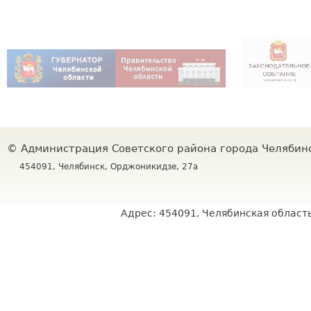
©
Администрация Советского района города Челяби
454091, Челябинск, Орджоникидзе, 27а
Адрес: 454091, Челябинская область,