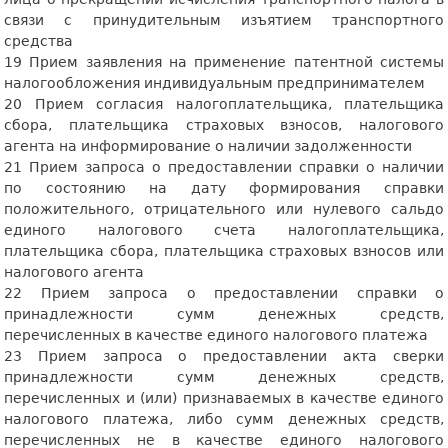
связи с принудительным изъятием транспортного
средства
19 Прием заявления на применение патентной системы
налогообложения индивидуальным предпринимателем
20 Прием согласия налогоплательщика, плательщика
сбора, плательщика страховых взносов, налогового
агента на информирование о наличии задолженности
21 Прием запроса о предоставлении справки о наличии
по состоянию на дату формирования справки
положительного, отрицательного или нулевого сальдо
единого налогового счета налогоплательщика,
плательщика сбора, плательщика страховых взносов или
налогового агента
22 Прием запроса о предоставлении справки о
принадлежности сумм денежных средств,
перечисленных в качестве единого налогового платежа
23 Прием запроса о предоставлении акта сверки
принадлежности сумм денежных средств,
перечисленных и (или) признаваемых в качестве единого
налогового платежа, либо сумм денежных средств,
перечисленных не в качестве единого налогового