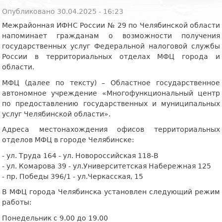
Опубликовано 30.04.2025 - 16:23
Межрайонная ИФНС России № 29 по Челябинской области
напоминает гражданам о возможности получения
государственных услуг Федеральной налоговой службы
России в территориальных отделах МФЦ города и
области.
МФЦ (далее по тексту) – Областное государственное
автономное учреждение «Многофункциональный центр
по предоставлению государственных и муниципальных
услуг Челябинской области».
Адреса местонахождения офисов территориальных
отделов МФЦ в городе Челябинске:
- ул. Труда 164 - ул. Новороссийская 118-В
- ул. Комарова 39 - ул.Университетская Набережная 125
- пр. Победы 396/1 - ул.Черкасская, 15
В МФЦ города Челябинска установлен следующий режим
работы:
Понедельник с 9.00 до 19.00