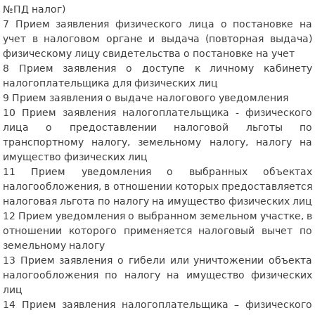
№ПД налог)
7 Прием заявления физического лица о постановке на
учет в налоговом органе и выдача (повторная выдача)
физическому лицу свидетельства о постановке на учет
8 Прием заявления о доступе к личному кабинету
налогоплательщика для физических лиц
9 Прием заявления о выдаче налогового уведомления
10 Прием заявления налогоплательщика - физического
лица о предоставлении налоговой льготы по
транспортному налогу, земельному налогу, налогу на
имущество физических лиц
11 Прием уведомления о выбранных объектах
налогообложения, в отношении которых предоставляется
налоговая льгота по налогу на имущество физических лиц
12 Прием уведомления о выбранном земельном участке, в
отношении которого применяется налоговый вычет по
земельному налогу
13 Прием заявления о гибели или уничтожении объекта
налогообложения по налогу на имущество физических
лиц
14 Прием заявления налогоплательщика – физического