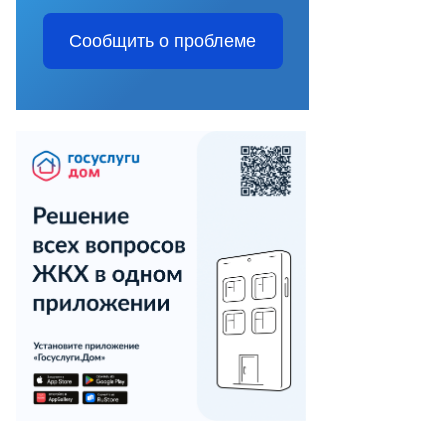
Сообщить о проблеме