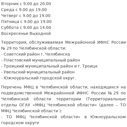
Вторник с 9.00 до 20.00
Среда с 9.00 до 19.00
Четверг с 9.00 до 19.00
Пятница с 9.00 до 19.00
Суббота с 9.00 до 14.00
Воскресенье Выходной
Территория, обслуживаемая Межрайонной ИФНС России
№ 29 по Челябинской области:
- Советский район г. Челябинска
- Пластовский муниципальный район
- Троицкий муниципальный район и г. Троицк
- Увельский муниципальный район
- Южноуральский городской округ.
Перечень МФЦ в Челябинской области, находящихся на
подведомственной Межрайонной ИФНС России №29 по
Челябинской области территории (Территориальные
отделы ОГАУ «МФЦ Челябинской области» (далее – ТО
МФЦ Челябинской области ):
- ТО МФЦ Челябинской области» в Южноуральском
городском округе