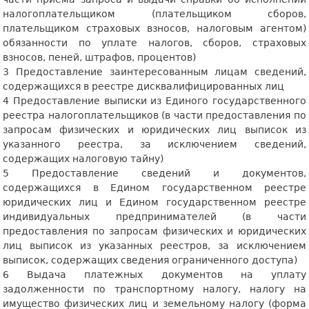
налогоплательщиком (плательщиком сборов,
плательщиком страховых взносов, налоговым агентом)
обязанности по уплате налогов, сборов, страховых
взносов, пеней, штрафов, процентов)
3 Предоставление заинтересованным лицам сведений,
содержащихся в реестре дисквалифицированных лиц
4 Предоставление выписки из Единого государственного
реестра налогоплательщиков (в части предоставления по
запросам физических и юридических лиц выписок из
указанного реестра, за исключением сведений,
содержащих налоговую тайну)
5 Предоставление сведений и документов,
содержащихся в Едином государственном реестре
юридических лиц и Едином государственном реестре
индивидуальных предпринимателей (в части
предоставления по запросам физических и юридических
лиц выписок из указанных реестров, за исключением
выписок, содержащих сведения ограниченного доступа)
6 Выдача платежных документов на уплату
задолженности по транспортному налогу, налогу на
имущество физических лиц и земельному налогу (форма