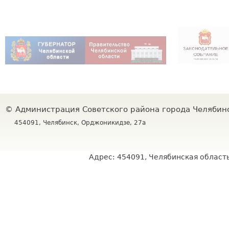
©
Администрация Советского района города Челяби
454091, Челябинск, Орджоникидзе, 27а
Адрес: 454091, Челябинская область,