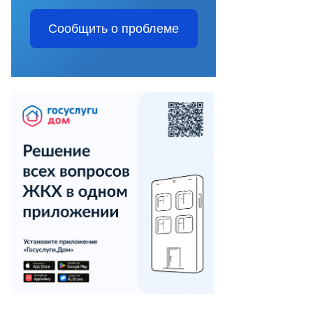
Сообщить о проблеме