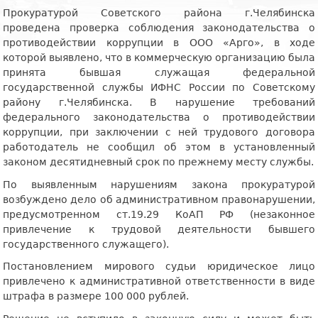
Прокуратурой Советского района г.Челябинска
проведена проверка соблюдения законодательства о
противодействии коррупции в ООО «Арго», в ходе
которой выявлено, что в коммерческую организацию была
принята бывшая служащая федеральной
государственной службы ИФНС России по Советскому
району г.Челябинска. В нарушение требований
федерального законодательства о противодействии
коррупции, при заключении с ней трудового договора
работодатель не сообщил об этом в установленный
законом десятидневный срок по прежнему месту службы.
По выявленным нарушениям закона прокуратурой
возбуждено дело об административном правонарушении,
предусмотренном ст.19.29 КоАП РФ (незаконное
привлечение к трудовой деятельности бывшего
государственного служащего).
Постановлением мирового судьи юридическое лицо
привлечено к административной ответственности в виде
штрафа в размере 100 000 рублей.