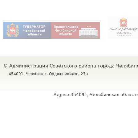
©
Администрация Советского района города Челяби
454091, Челябинск, Орджоникидзе, 27а
Адрес: 454091, Челябинская область,