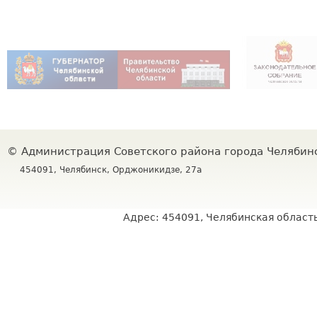
©
Администрация Советского района города Челяби
454091, Челябинск, Орджоникидзе, 27а
Адрес: 454091, Челябинская область,