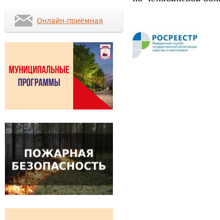
Онлайн-приёмная