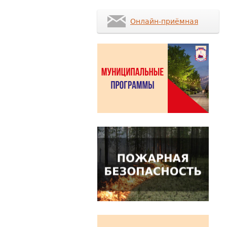
Онлайн-приёмная