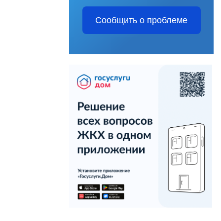
Сообщить о проблеме