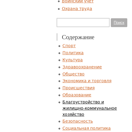
Воинский учет
Охрана труда
Форма поиска
Поиск
Содержание
Спорт
Политика
Культура
Здравоохранение
Общество
Экономика и торговля
Происшествия
Образование
Благоустройство и
жилищно-коммунальное
хозяйство
Безопасность
Социальная политика