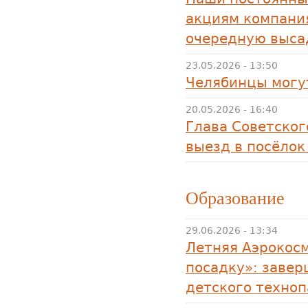
акциям компани
очередную выса
23.05.2026 - 13:50
Челябинцы могу
20.05.2026 - 16:40
Глава Советског
выезд в посёлок
Образование
29.06.2026 - 13:34
Летняя Аэрокос
посадку»: заве
детского техно