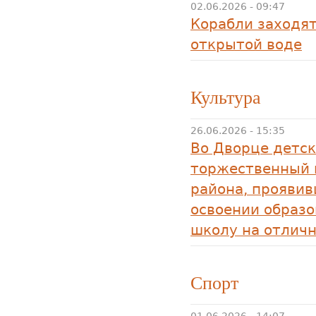
02.06.2026 - 09:47
Корабли заходят
открытой воде
Культура
26.06.2026 - 15:35
Во Дворце детск
торжественный 
района, прояви
освоении образ
школу на отличн
Спорт