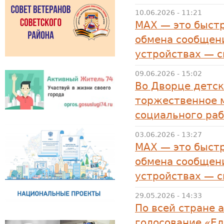
10.06.2026 - 11:21
MAX — это быстр
обмена сообщени
устройствах — 
09.06.2026 - 15:02
Во Дворце детск
торжественное 
социального раб
03.06.2026 - 13:27
MAX — это быстр
обмена сообщени
устройствах — 
29.05.2026 - 14:33
По всей стране 
голосование «Ед