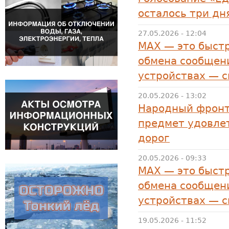
осталось три дн
27.05.2026 - 12:04
MAX — это быстр
обмена сообщени
устройствах — 
20.05.2026 - 13:02
Народный фронт
предмет удовле
дорог
20.05.2026 - 09:33
MAX — это быстр
обмена сообщени
устройствах — 
19.05.2026 - 11:52