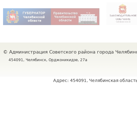
©
Администрация Советского района города Челяби
454091, Челябинск, Орджоникидзе, 27а
Адрес: 454091, Челябинская область,