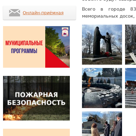
Всего в городе 8
Онлайн-приёмная
мемориальных досок,