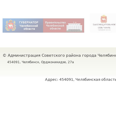
©
Администрация Советского района города Челяби
454091, Челябинск, Орджоникидзе, 27а
Адрес: 454091, Челябинская область,