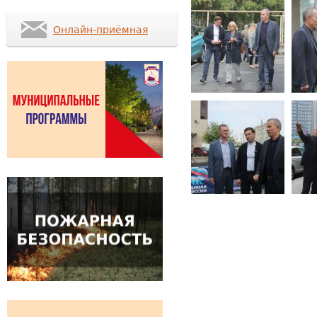
Онлайн-приёмная