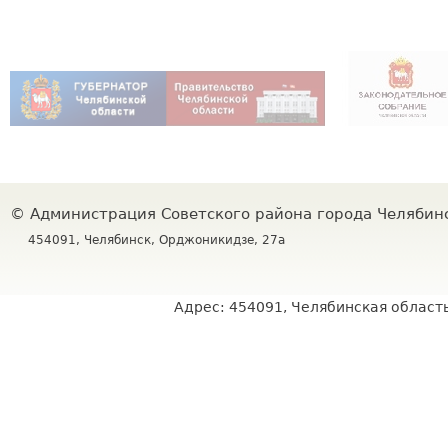
©
Администрация Советского района города Челяби
454091, Челябинск, Орджоникидзе, 27а
Адрес: 454091, Челябинская область,