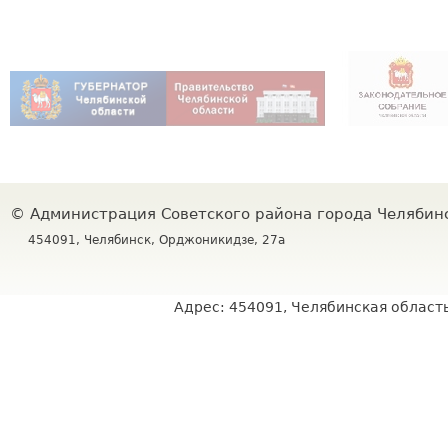
©
Администрация Советского района города Челяби
454091, Челябинск, Орджоникидзе, 27а
Адрес: 454091, Челябинская область,