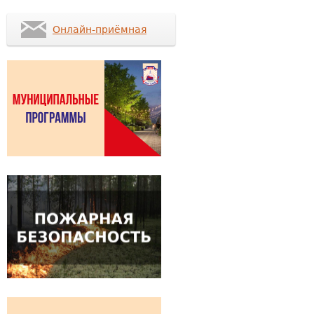
Онлайн-приёмная