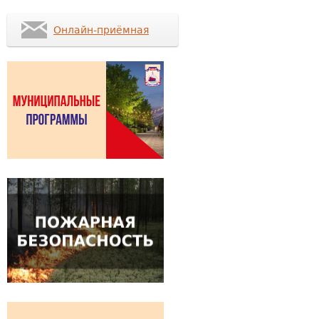
Онлайн-приёмная