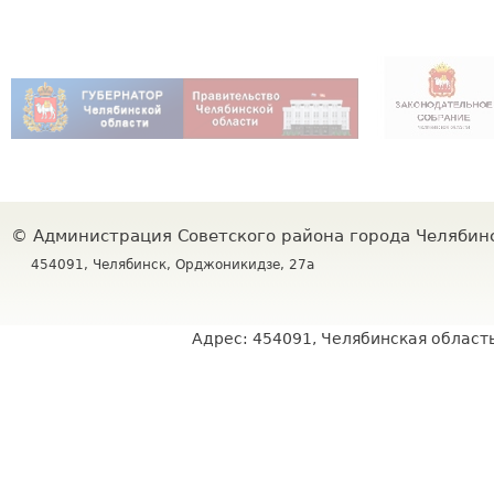
©
Администрация Советского района города Челяби
454091, Челябинск, Орджоникидзе, 27а
Адрес: 454091, Челябинская область,