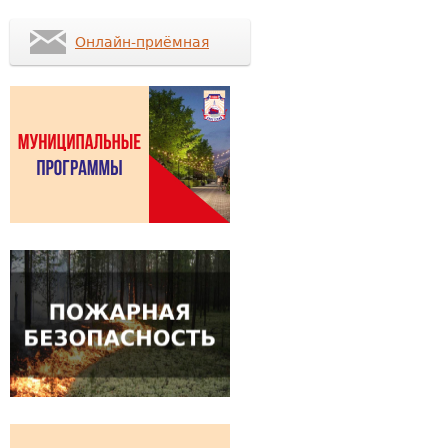
Онлайн-приёмная