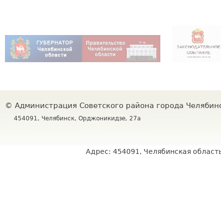
©
Администрация Советского района города Челяби
454091, Челябинск, Орджоникидзе, 27а
Адрес: 454091, Челябинская область,