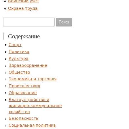
Воинский учет
Охрана труда
Форма поиска
Поиск
Содержание
Спорт
Политика
Культура
Здравоохранение
Общество
Экономика и торговля
Происшествия
Образование
Благоустройство и
жилищно-коммунальное
хозяйство
Безопасность
Социальная политика