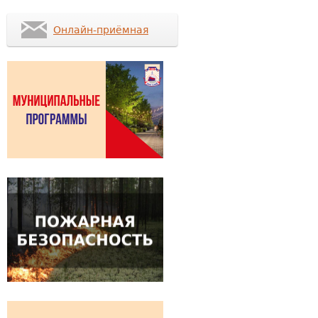
Онлайн-приёмная