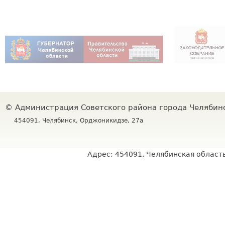
©
Администрация Советского района города Челяби
454091, Челябинск, Орджоникидзе, 27а
Адрес: 454091, Челябинская область,