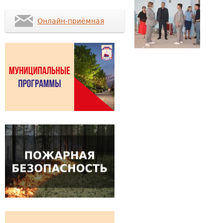
Онлайн-приёмная