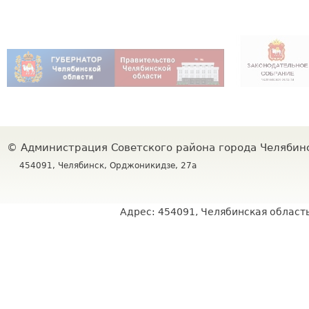
©
Администрация Советского района города Челяби
454091, Челябинск, Орджоникидзе, 27а
Адрес: 454091, Челябинская область,