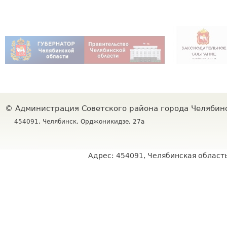
©
Администрация Советского района города Челяби
454091, Челябинск, Орджоникидзе, 27а
Адрес: 454091, Челябинская область,