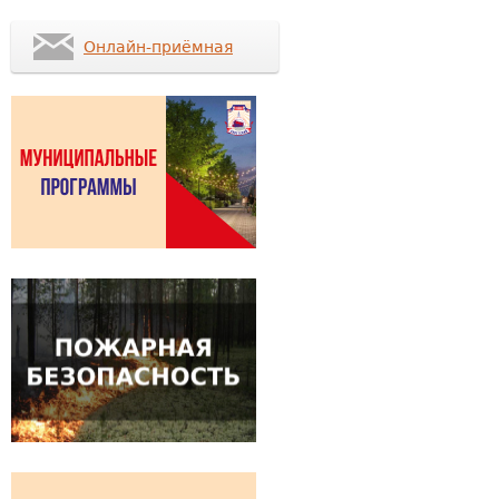
Онлайн-приёмная