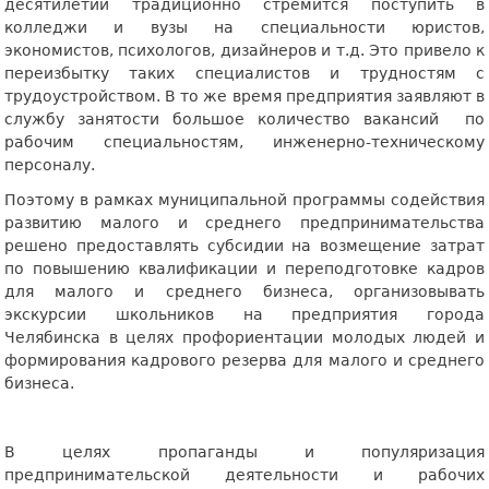
десятилетий традиционно стремится поступить в
колледжи и вузы на специальности юристов,
экономистов, психологов, дизайнеров и т.д. Это привело к
переизбытку таких специалистов и трудностям с
трудоустройством. В то же время предприятия заявляют в
службу занятости большое количество вакансий
по
рабочим специальностям, инженерно-техническому
персоналу.
Поэтому в рамках муниципальной программы содействия
развитию малого и среднего предпринимательства
решено предоставлять субсидии на возмещение затрат
по повышению квалификации и переподготовке кадров
для малого и среднего бизнеса, организовывать
экскурсии школьников на предприятия города
Челябинска в целях профориентации молодых людей и
формирования кадрового резерва для малого и среднего
бизнеса.
В целях пропаганды и популяризация
предпринимательской деятельности и рабочих