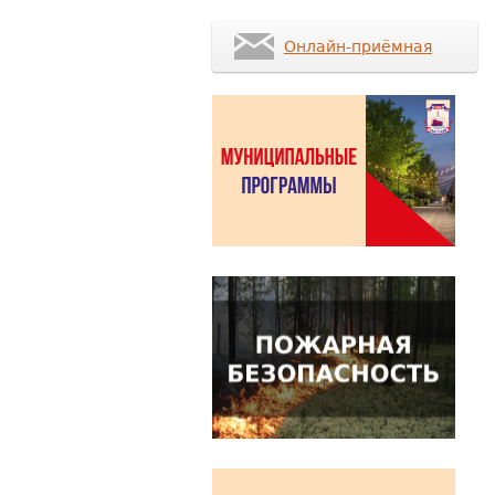
Онлайн-приёмная