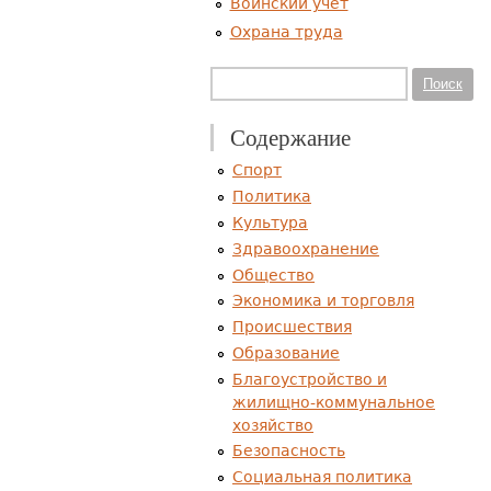
Воинский учет
Охрана труда
Форма поиска
Поиск
Содержание
Спорт
Политика
Культура
Здравоохранение
Общество
Экономика и торговля
Происшествия
Образование
Благоустройство и
жилищно-коммунальное
хозяйство
Безопасность
Социальная политика