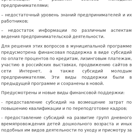
предпринимателями;
– недостаточный уровень знаний предпринимателей и их
работников;
– недостаток информации по различным аспектам
ведения предпринимательской деятельности.
Для решения этих вопросов в муниципальной программе
предусмотрена финансовая поддержка в виде субсидий
по оплате процентов по кредитам, лизинговым платежам,
участию в российских выставках, продвижению сайтов в
сети Интернет, а также субсидий молодым
предпринимателям. Эти виды поддержки были в
предыдущей программе и сохранены в новой.
Предусмотрены и новые виды финансовой поддержки:
- предоставление субсидий на возмещение затрат по
повышению квалификации и по переподготовке кадров;
- предоставление субсидий на развитие групп дневного
времяпровождения детей дошкольного возраста и иных
подобных им видов деятельности по уходу и присмотру за