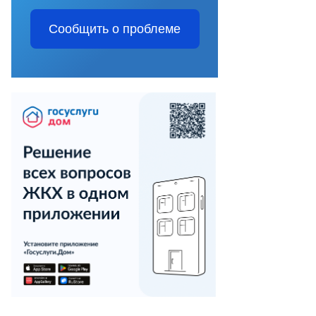
Сообщить о проблеме