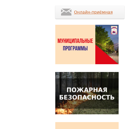
Онлайн-приёмная