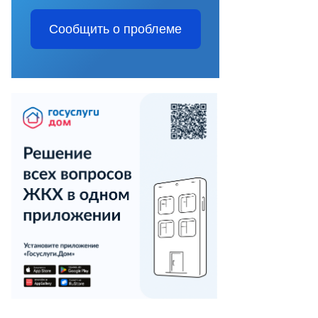
Сообщить о проблеме