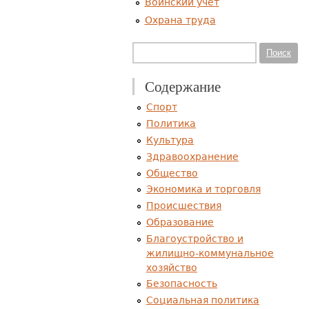
Воинский учет
Охрана труда
Форма поиска
Поиск
Содержание
Спорт
Политика
Культура
Здравоохранение
Общество
Экономика и торговля
Происшествия
Образование
Благоустройство и
жилищно-коммунальное
хозяйство
Безопасность
Социальная политика