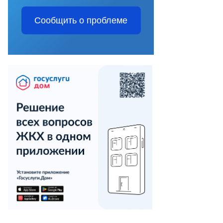
Сообщить о проблеме