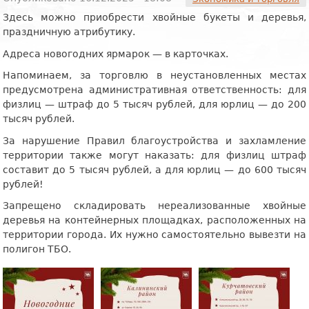
Здесь можно приобрести хвойные букеты и деревья,
праздничную атрибутику.
Адреса новогодних ярмарок — в карточках.
Напоминаем, за торговлю в неустановленных местах
предусмотрена административная ответственность: для
физлиц — штраф до 5 тысяч рублей, для юрлиц — до 200
тысяч рублей.
За нарушение Правил благоустройства и захламление
территории также могут наказать: для физлиц штраф
составит до 5 тысяч рублей, а для юрлиц — до 600 тысяч
рублей!
Запрещено складировать нереализованные хвойные
деревья на контейнерных площадках, расположенных на
территории города. Их нужно самостоятельно вывезти на
полигон ТБО.