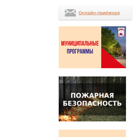
Онлайн-приёмная