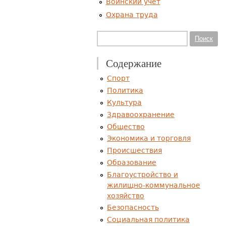
Воинский учет
Охрана труда
Форма поиска
Поиск
Содержание
Спорт
Политика
Культура
Здравоохранение
Общество
Экономика и торговля
Происшествия
Образование
Благоустройство и
жилищно-коммунальное
хозяйство
Безопасность
Социальная политика