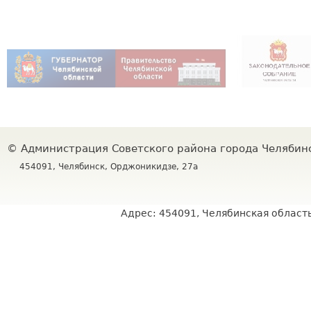
©
Администрация Советского района города Челяби
454091, Челябинск, Орджоникидзе, 27а
Адрес: 454091, Челябинская область,