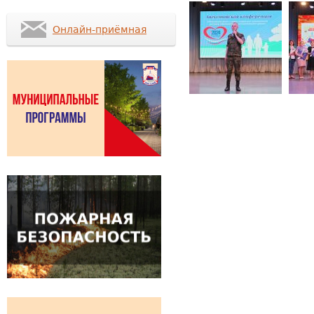
Онлайн-приёмная