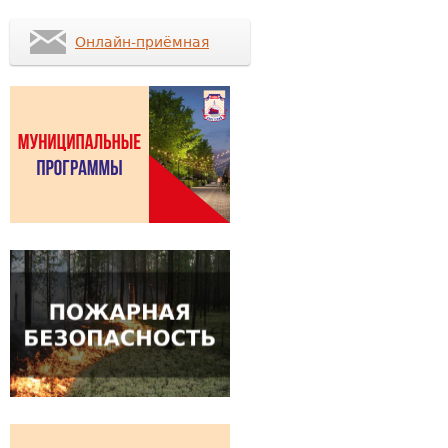
Онлайн-приёмная