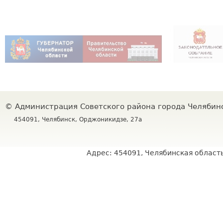
©
Администрация Советского района города Челяби
454091, Челябинск, Орджоникидзе, 27а
Адрес: 454091, Челябинская область,