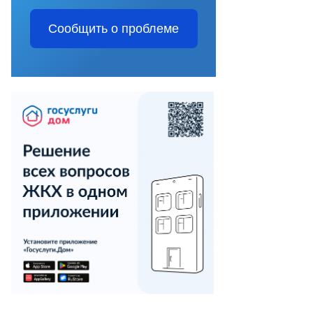
Сообщить о проблеме