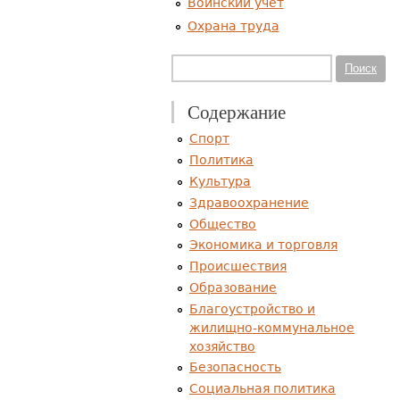
Воинский учет
Охрана труда
Форма поиска
Поиск
Содержание
Спорт
Политика
Культура
Здравоохранение
Общество
Экономика и торговля
Происшествия
Образование
Благоустройство и
жилищно-коммунальное
хозяйство
Безопасность
Социальная политика