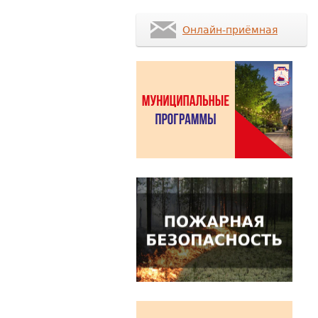
Онлайн-приёмная