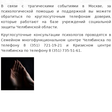
В связи с трагическими событиями в Москве, за
психологической помощью и поддержкой вы можете
обратиться по круглосуточным телефонам доверия,
которые работают на базе учреждений социальной
защиты Челябинской области.
Круглосуточные консультации психологов проводятся в
Семейном многофункциональном центре Челябинска по
телефону 8 (351) 721-19-21 и Кризисном центре
Челябинска по телефону 8 (351) 735-51-61.