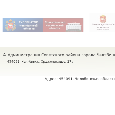
©
Администрация Советского района города Челяби
454091, Челябинск, Орджоникидзе, 27а
Адрес: 454091, Челябинская область,