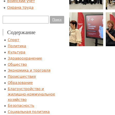
Воинский учет
Охрана труда
Форма поиска
Поиск
Содержание
Спорт
Политика
Культура
Здравоохранение
Общество
Экономика и торговля
Происшествия
Образование
Благоустройство и
жилищно-коммунальное
хозяйство
Безопасность
Социальная политика