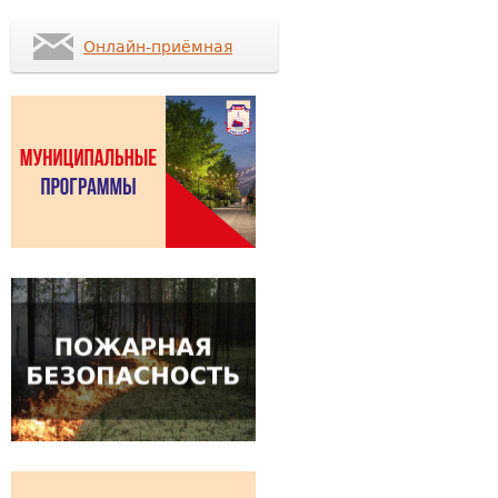
Онлайн-приёмная