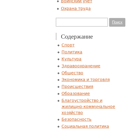
Воинский учет
Охрана труда
Форма поиска
Поиск
Содержание
Спорт
Политика
Культура
Здравоохранение
Общество
Экономика и торговля
Происшествия
Образование
Благоустройство и
жилищно-коммунальное
хозяйство
Безопасность
Социальная политика