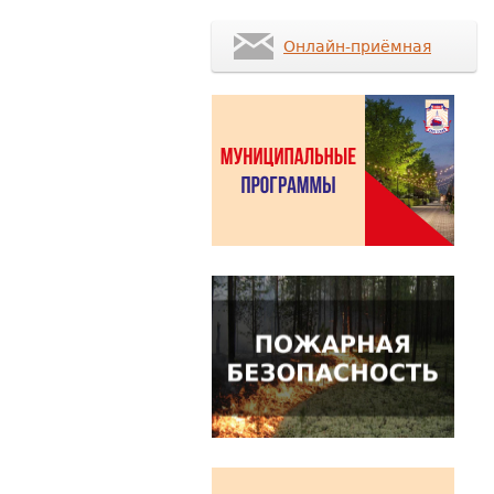
Онлайн-приёмная