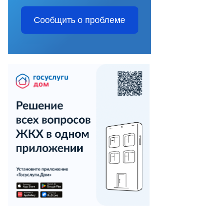
Сообщить о проблеме