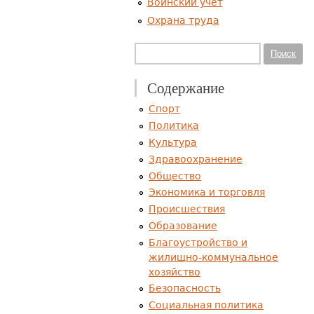
Воинский учет
Охрана труда
Форма поиска
Поиск
Содержание
Спорт
Политика
Культура
Здравоохранение
Общество
Экономика и торговля
Происшествия
Образование
Благоустройство и
жилищно-коммунальное
хозяйство
Безопасность
Социальная политика