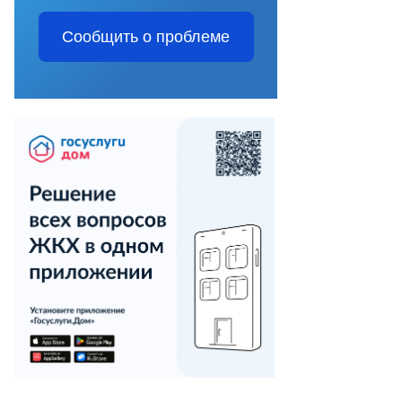
Сообщить о проблеме