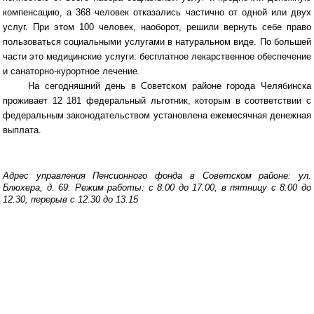
компенсацию, а 368 человек отказались частично от одной или двух
услуг. При этом 100 человек, наоборот, решили вернуть себе право
пользоваться социальными услугами в натуральном виде. По большей
части это медицинские услуги: бесплатное лекарственное обеспечение
и санаторно-курортное лечение.
На сегодняшний день в Советском районе города Челябинска
проживает 12 181 федеральный льготник, которым в соответствии с
федеральным законодательством установлена ежемесячная денежная
выплата.
Адрес управления Пенсионного фонда в Советском районе: ул.
Блюхера, д. 69. Режим работы: с 8.00 до 17.00, в пятницу с 8.00 до
12.30, перерыв с 12.30 до 13.15