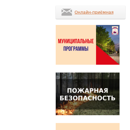
Онлайн-приёмная