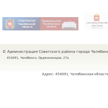
©
Администрация Советского района города Челяби
454091, Челябинск, Орджоникидзе, 27а
Адрес: 454091, Челябинская область,