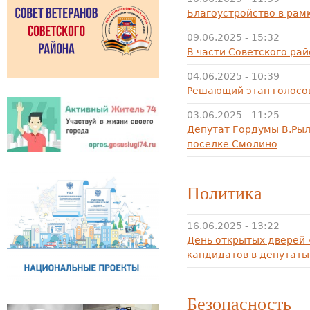
Благоустройство в рам
09.06.2025 - 15:32
В части Советского ра
04.06.2025 - 10:39
Решающий этап голосов
03.06.2025 - 11:25
Депутат Гордумы В.Рыл
посёлке Смолино
Политика
16.06.2025 - 13:22
День открытых дверей
кандидатов в депутаты
Безопасность