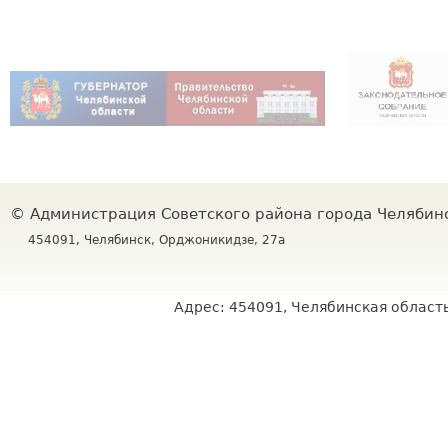
©
Администрация Советского района города Челяби
454091, Челябинск, Орджоникидзе, 27а
Адрес: 454091, Челябинская область,