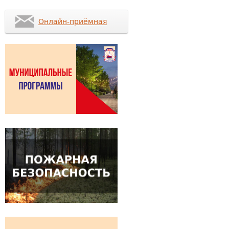
Онлайн-приёмная