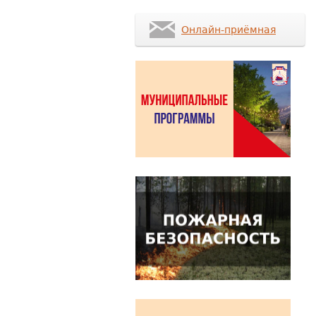
Онлайн-приёмная