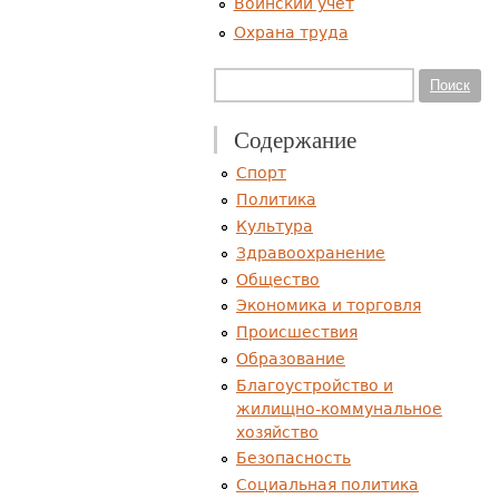
Воинский учет
Охрана труда
Форма поиска
Поиск
Содержание
Спорт
Политика
Культура
Здравоохранение
Общество
Экономика и торговля
Происшествия
Образование
Благоустройство и
жилищно-коммунальное
хозяйство
Безопасность
Социальная политика