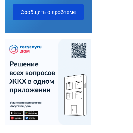
Сообщить о проблеме