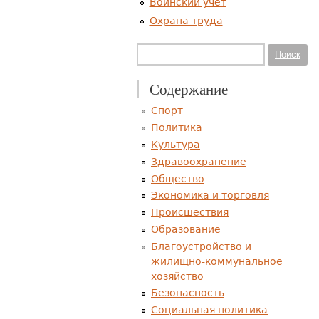
Воинский учет
Охрана труда
Форма поиска
Поиск
Содержание
Спорт
Политика
Культура
Здравоохранение
Общество
Экономика и торговля
Происшествия
Образование
Благоустройство и
жилищно-коммунальное
хозяйство
Безопасность
Социальная политика