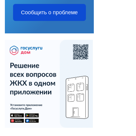
Сообщить о проблеме