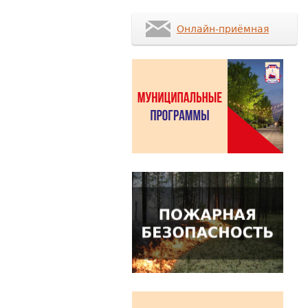
Онлайн-приёмная