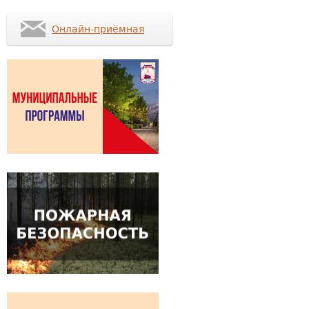
Онлайн-приёмная