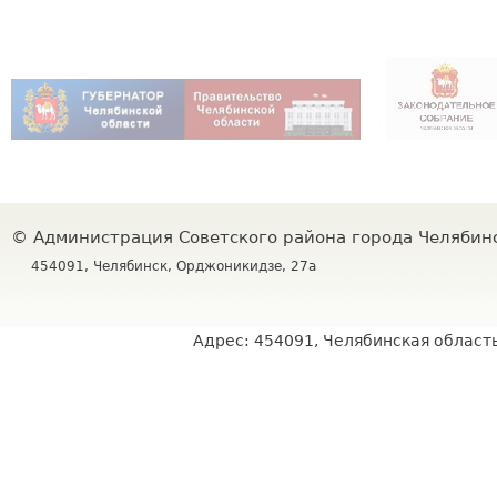
©
Администрация Советского района города Челяби
454091, Челябинск, Орджоникидзе, 27а
Адрес: 454091, Челябинская область,