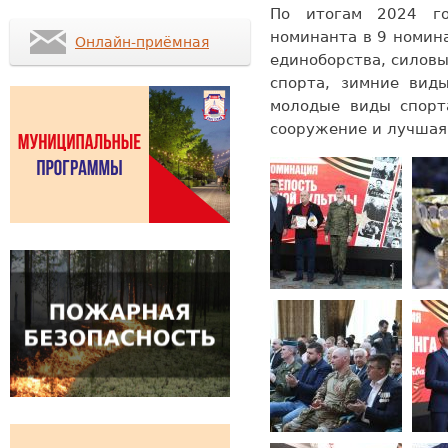
По итогам 2024 г
номинанта в 9 номин
Онлайн-приёмная
единоборства, силов
спорта, зимние виды
молодые виды спорт
сооружение и лучшая