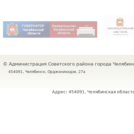
©
Администрация Советского района города Челяби
454091, Челябинск, Орджоникидзе, 27а
Адрес: 454091, Челябинская область,