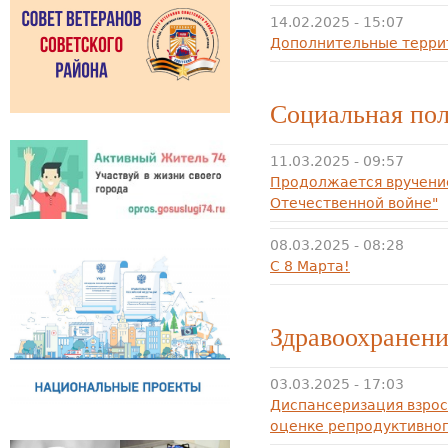
14.02.2025 - 15:07
Дополнительные террит
Социальная по
11.03.2025 - 09:57
Продолжается вручени
Отечественной войне"
08.03.2025 - 08:28
С 8 Марта!
Здравоохранен
03.03.2025 - 17:03
Диспансеризация взрос
оценке репродуктивног