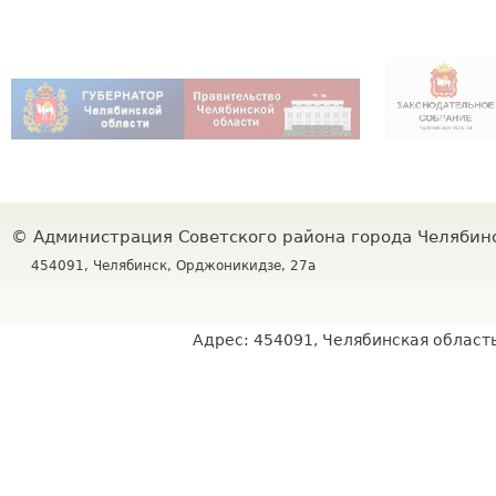
©
Администрация Советского района города Челяби
454091, Челябинск, Орджоникидзе, 27а
Адрес: 454091, Челябинская область,