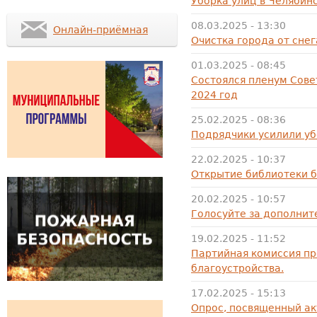
Уборка улиц в Челябин
08.03.2025 - 13:30
Онлайн-приёмная
Очистка города от снег
01.03.2025 - 08:45
Состоялся пленум Сове
2024 год
25.02.2025 - 08:36
Подрядчики усилили уб
22.02.2025 - 10:37
Открытие библиотеки б
20.02.2025 - 10:57
Голосуйте за дополнит
19.02.2025 - 11:52
Партийная комиссия п
благоустройства.
17.02.2025 - 15:13
Опрос, посвященный ак