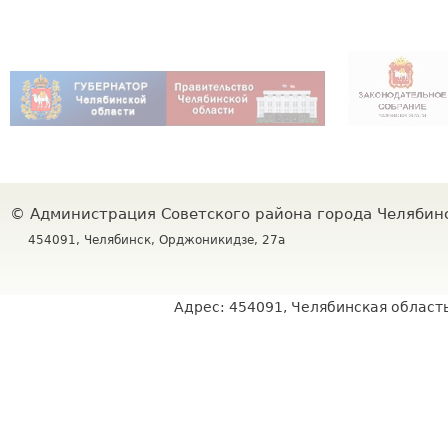
©
Администрация Советского района города Челяби
454091, Челябинск, Орджоникидзе, 27а
Адрес: 454091, Челябинская область,