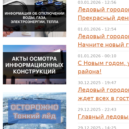
03.01.2026 - 12:56
Ледовый городок
Прекрасный ден
01.01.2026 - 12:54
Ледовый городок
Начните новый г
01.01.2026 - 00:10
С Новым годом,
района!
30.12.2025 - 19:47
Ледовый городо
ждет всех в гост
29.12.2025 - 22:43
Главный ледовы
29.12.2025 - 14:25