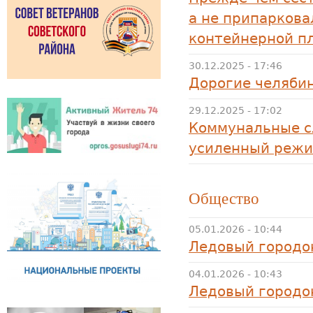
а не припаркова
контейнерной п
30.12.2025 - 17:46
Дорогие челяби
29.12.2025 - 17:02
Коммунальные с
усиленный режи
Общество
05.01.2026 - 10:44
Ледовый городок
04.01.2026 - 10:43
Ледовый городок