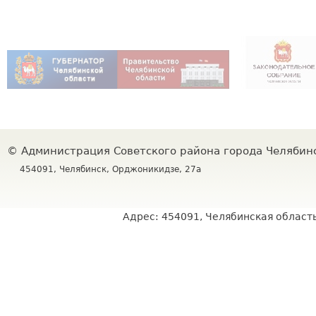
©
Администрация Советского района города Челяби
454091, Челябинск, Орджоникидзе, 27а
Адрес: 454091, Челябинская область,