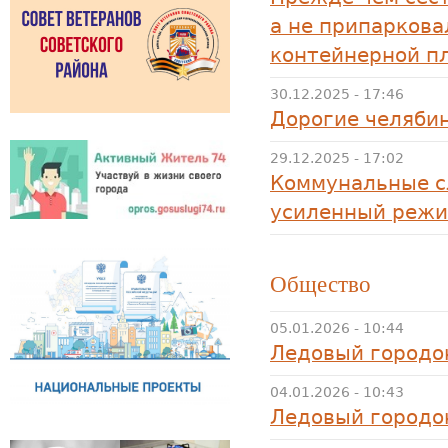
а не припаркова
контейнерной п
30.12.2025 - 17:46
Дорогие челяби
29.12.2025 - 17:02
Коммунальные с
усиленный режи
Общество
05.01.2026 - 10:44
Ледовый городок
04.01.2026 - 10:43
Ледовый городок