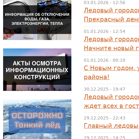
03.01.2026 - 12:56
Ледовый городок
Прекрасный ден
01.01.2026 - 12:54
Ледовый городок
Начните новый г
01.01.2026 - 00:10
С Новым годом,
района!
30.12.2025 - 19:47
Ледовый городо
ждет всех в гост
29.12.2025 - 22:43
Главный ледовы
29.12.2025 - 14:25