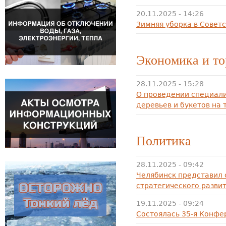
20.11.2025 - 14:26
Зимняя уборка в Совет
Экономика и то
28.11.2025 - 15:28
О проведении специал
деревьев и букетов на 
Политика
28.11.2025 - 09:42
Челябинск представил
стратегического разви
19.11.2025 - 09:24
Состоялась 35-я Конфе