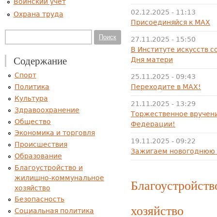
Воинский учет
02.12.2025 - 11:13
Охрана труда
Присоединяйся к МАХ
Форма поиска
Поиск
27.11.2025 - 15:50
В Институте искусств 
Содержание
Дня матери
Спорт
25.11.2025 - 09:43
Переходите в МАХ!
Политика
Культура
21.11.2025 - 13:29
Здравоохранение
Торжественное вручен
Общество
Федерации!
Экономика и торговля
19.11.2025 - 09:22
Происшествия
Зажигаем новогоднюю 
Образование
Благоустройство и
жилищно-коммунальное
Благоустройст
хозяйство
Безопасность
хозяйство
Социальная политика