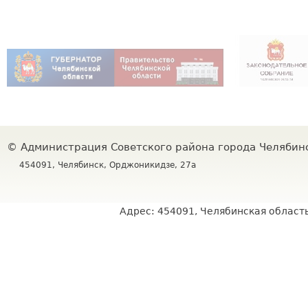
©
Администрация Советского района города Челяби
454091, Челябинск, Орджоникидзе, 27а
Адрес: 454091, Челябинская область,