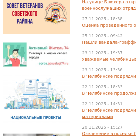
На улице Блюхера откр
военнослужащих отряд
27.11.2025 - 18:38
Оценка проведенного о
25.11.2025 - 09:42
Нашли вандала-граффи
23.11.2025 - 19:37
Уважаемые челябинцы
23.11.2025 - 13:36
В Челябинске подрядчи
22.11.2025 - 18:33
В Челябинске продолжа
22.11.2025 - 14:31
В Челябинске подрядч
материалами
20.11.2025 - 15:27
Озеленение в поселке 