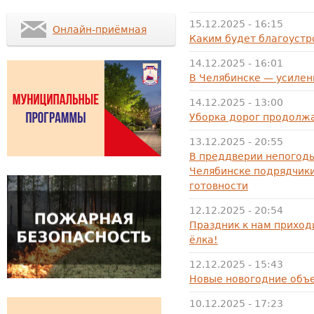
15.12.2025 - 16:15
Онлайн-приёмная
Каким будет благоустр
14.12.2025 - 16:01
В Челябинске — усиле
14.12.2025 - 13:00
Уборка дорог продолж
13.12.2025 - 20:55
В преддверии непогоды
Челябинске подрядчики
готовности
12.12.2025 - 20:54
Праздник к нам приход
ёлка!
12.12.2025 - 15:43
Новые новогодние объе
10.12.2025 - 17:23